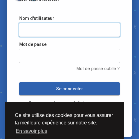
Nom d'utilisateur
Mot de passe
Mot de passe oublié ?
Se connecter
Pas encore de compte?
Créer un compte
Ce site utilise des cookies pour vous assurer
la meilleure expérience sur notre site.
En savoir plus